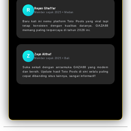
Rayan Ghaffar
R
Member sejak 2025 •
Medan
Baru kali ini nemu platform Toto Pools yang viral tapi
tetap konsisten dengan kualitas datanya. GAZA88
memang paling terpercaya di tahun 2026 ini.
Zayn Althaf
Z
Member sejak 2025 •
Bali
Suka sekali dengan antarmuka GAZA88 yang modern
dan bersih. Update hasil Toto Pools di sini selalu paling
cepat dibanding situs lainnya, sangat informatif!