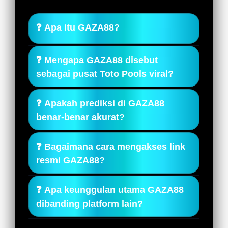
❓ Apa itu GAZA88?
GAZA88 adalah platform resmi yang
❓ Mengapa GAZA88 disebut
menjadi pusat akses Toto Pools
sebagai pusat Toto Pools viral?
paling viral di tahun 2026. Kami
dikenal sebagai penyedia layanan
Karena GAZA88 konsisten
❓ Apakah prediksi di GAZA88
terpercaya yang mengutamakan
memberikan update hasil tercepat
benar-benar akurat?
kecepatan data dan kenyamanan
dan transparansi informasi,
pengguna
sehingga menjadi pilihan utama dan
Benar. GAZA88 menyediakan fitur
❓ Bagaimana cara mengakses link
paling banyak dibicarakan oleh
prediksi terakurat yang disusun
resmi GAZA88?
komunitas pecinta Toto di tahun
menggunakan metodologi analisis
2026.
terkini untuk membantu pengguna
Anda dapat mengakses platform
❓ Apa keunggulan utama GAZA88
mendapatkan referensi terbaik
kami melalui tautan resmi GAZA88
dibanding platform lain?
setiap harinya.
untuk menjamin keamanan data dan
mendapatkan layanan penuh tanpa
Keunggulan utama GAZA88 terletak