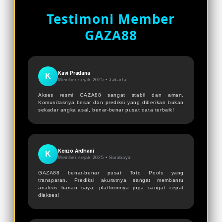
kendala blokir atau gangguan teknis.
pada statusnya sebagai akses resmi,
Testimoni Member
penyajian prediksi yang tajam, serta
GAZA88
sistem pembaruan hasil yang
dilakukan secara real-time dan
transparan.
Kavi Pradana
K
Member sejak 2025 •
Jakarta
Akses resmi GAZA88 sangat stabil dan aman.
Komunitasnya besar dan prediksi yang diberikan bukan
sekadar angka asal, benar-benar pusat data terbaik!
Kenzo Ardhani
K
Member sejak 2025 •
Surabaya
GAZA88 benar-benar pusat Toto Pools yang
transparan. Prediksi akuratnya sangat membantu
analisis harian saya, platformnya juga sangat cepat
diakses!