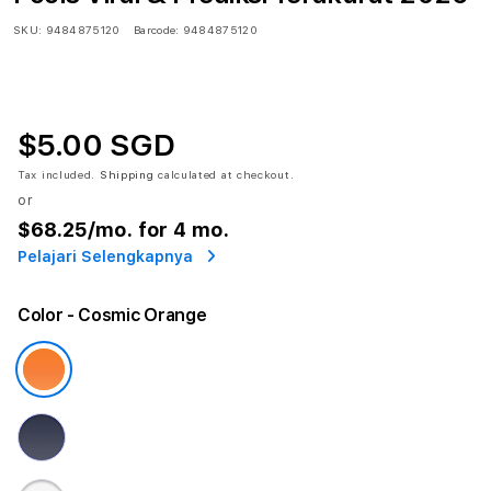
SKU:
9484875120
Barcode:
9484875120
$5.00 SGD
Tax included.
Shipping
calculated at checkout.
or
$68.25
/mo. for 4 mo.
Pelajari Selengkapnya
Color
- Cosmic Orange